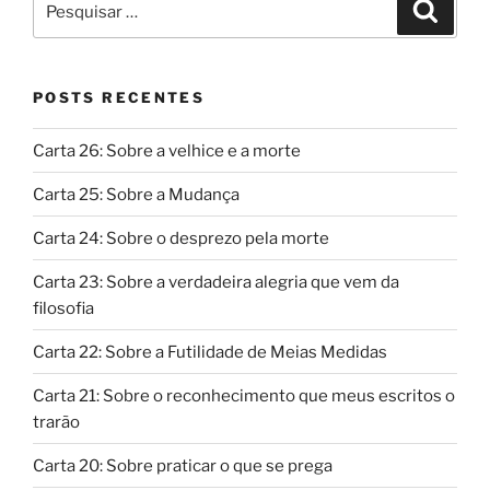
Pesqui
por:
POSTS RECENTES
Carta 26: Sobre a velhice e a morte
Carta 25: Sobre a Mudança
Carta 24: Sobre o desprezo pela morte
Carta 23: Sobre a verdadeira alegria que vem da
filosofia
Carta 22: Sobre a Futilidade de Meias Medidas
Carta 21: Sobre o reconhecimento que meus escritos o
trarão
Carta 20: Sobre praticar o que se prega