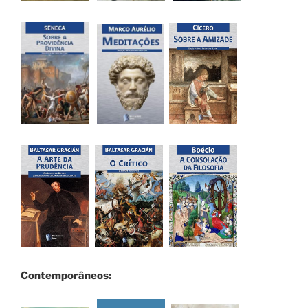
Contemporâneos: