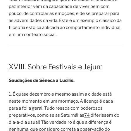
paz interior vêm da capacidade de viver bem com
pouco, de controlar as emoções, e de se preparar para
as adversidades da vida. Este é um exemplo clássico da
filosofia estoica aplicada ao comportamento individual
em um contexto social.
XVIII. Sobre Festivais e Jejum
Saudações de Sêneca a Lucílio.
1. É quase dezembro e mesmo assim a cidade está
neste momento em um mormaço. A licença é dada
para a folia geral. Tudo ressoa com poderosos
preparativos, como se as Saturnálias
74
diferissem do
dia-a-dia usual! Tão verdadeiro é que a diferença é
nenhuma, que considero correta a observação do