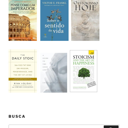
BUSCA
Pesquisar