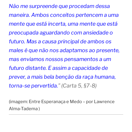
Não me surpreende que procedam dessa
maneira. Ambos conceitos pertencem a uma
mente que está incerta, uma mente que está
preocupada aguardando com ansiedade o
futuro. Mas a causa principal de ambos os
males é que não nos adaptamos ao presente,
mas enviamos nossos pensamentos a um
futuro distante. E assim a capacidade de
prever, a mais bela benção da raça humana,
torna-se pervertida.
” (Carta 5, §7-8)
(imagem: Entre Esperanaça e Medo – por Lawrence
Alma-Tadema )