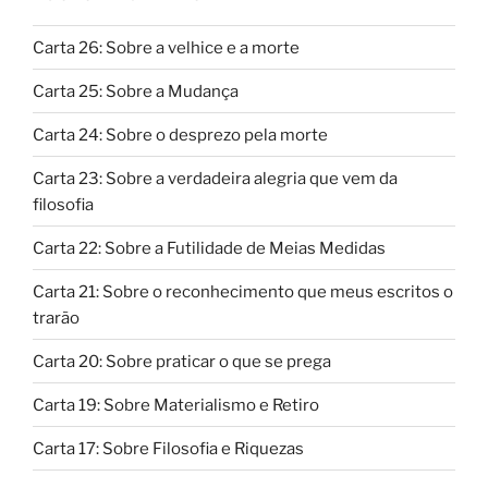
Carta 26: Sobre a velhice e a morte
Carta 25: Sobre a Mudança
Carta 24: Sobre o desprezo pela morte
Carta 23: Sobre a verdadeira alegria que vem da
filosofia
Carta 22: Sobre a Futilidade de Meias Medidas
Carta 21: Sobre o reconhecimento que meus escritos o
trarão
Carta 20: Sobre praticar o que se prega
Carta 19: Sobre Materialismo e Retiro
Carta 17: Sobre Filosofia e Riquezas