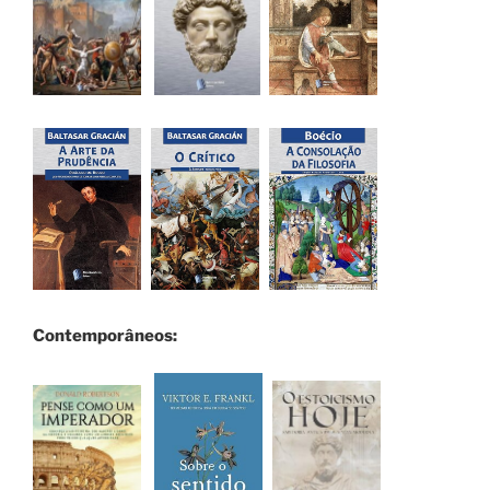
Contemporâneos: