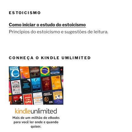
ESTOICISMO
Como iniciar o estudo do estoicismo
Princípios do estoicismo e sugestões de leitura.
CONHEÇA O KINDLE UMLIMITED