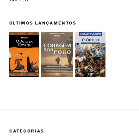
ÚLTIMOS LANÇAMENTOS
CATEGORIAS