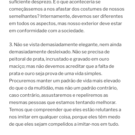
suficiente desprezo. E o que aconteceria se
começássemos a nos afastar dos costumes de nossos
semelhantes? Internamente, devemos ser diferentes
em todos os aspectos, mas nosso exterior deve estar
em conformidade com a sociedade.
3. Não se vista demasiadamente elegante, nem ainda
demasiadamente desleixado. Não se precisa de
peitoral de prata, incrustado e gravado em ouro
maciço; mas não devemos acreditar que a falta de
prata e ouro seja prova de uma vida simples.
Procuremos manter um padrão de vida mais elevado
do que o da multidão, mas não um padrão contrário,
caso contrário, assustaremos e repeliremos as
mesmas pessoas que estamos tentando melhorar.
Temos que compreender que eles estão relutantes a
nos imitar em qualquer coisa, porque eles têm medo
de que eles sejam compelidos a imitar-nos em tudo.