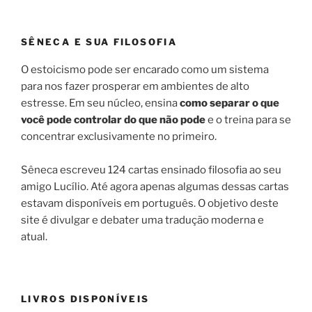
SÊNECA E SUA FILOSOFIA
O estoicismo pode ser encarado como um sistema
para nos fazer prosperar em ambientes de alto
estresse. Em seu núcleo, ensina
como separar o que
você pode controlar do que não pode
e o treina para se
concentrar exclusivamente no primeiro.
Sêneca escreveu 124 cartas ensinado filosofia ao seu
amigo Lucílio. Até agora apenas algumas dessas cartas
estavam disponíveis em português. O objetivo deste
site é divulgar e debater uma tradução moderna e
atual.
LIVROS DISPONÍVEIS