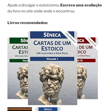
Ajude a divulgar o estoicismo,
Escreva uma avaliação
do livro no site onde onde o encontrou.
Livros recomendados: