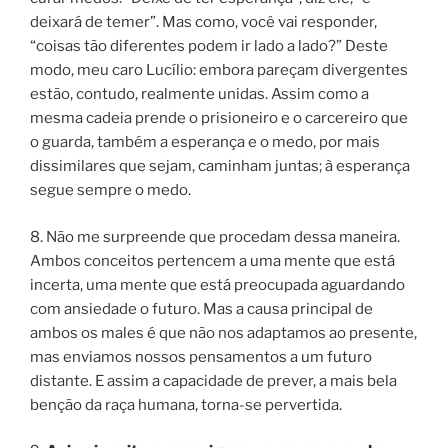
deixará de temer
”. Mas como, você vai responder,
“
coisas tão diferentes podem ir lado a lado
?” Deste
modo, meu caro Lucílio: embora pareçam divergentes
estão, contudo, realmente unidas. Assim como a
mesma cadeia prende o prisioneiro e o carcereiro que
o guarda, também a esperança e o medo, por mais
dissimilares que sejam, caminham juntas; à esperança
segue sempre o medo.
8. Não me surpreende que procedam dessa maneira.
Ambos conceitos pertencem a uma mente que está
incerta, uma mente que está preocupada aguardando
com ansiedade o futuro. Mas a causa principal de
ambos os males é que não nos adaptamos ao presente,
mas enviamos nossos pensamentos a um futuro
distante. E assim a capacidade de prever, a mais bela
benção da raça humana, torna-se pervertida.