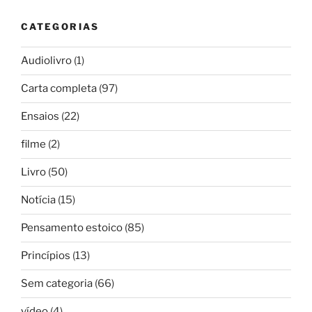
CATEGORIAS
Audiolivro
(1)
Carta completa
(97)
Ensaios
(22)
filme
(2)
Livro
(50)
Notícia
(15)
Pensamento estoico
(85)
Princípios
(13)
Sem categoria
(66)
vídeo
(4)