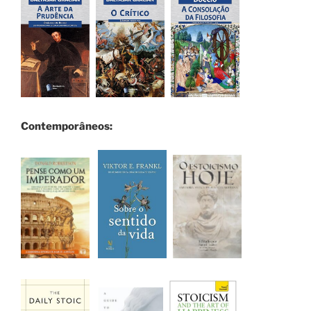
Contemporâneos: