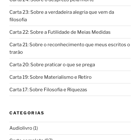
Carta 23: Sobre a verdadeira alegria que vem da
filosofia
Carta 22: Sobre a Futilidade de Meias Medidas
Carta 21: Sobre o reconhecimento que meus escritos o
trarão
Carta 20: Sobre praticar o que se prega
Carta 19: Sobre Materialismo e Retiro
Carta 17: Sobre Filosofia e Riquezas
CATEGORIAS
Audiolivro
(1)