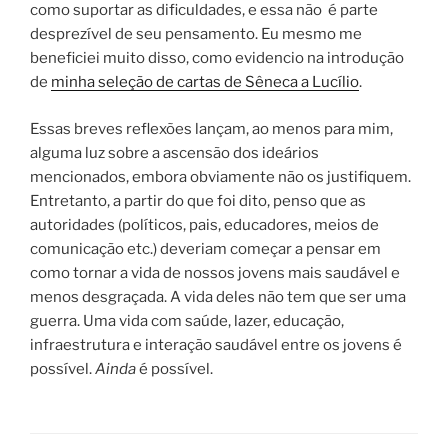
como suportar as dificuldades, e essa não é parte
desprezível de seu pensamento. Eu mesmo me
beneficiei muito disso, como evidencio na introdução
de
minha seleção de
cartas de Sêneca a Lucílio
.
Essas breves reflexões lançam, ao menos para mim,
alguma luz sobre a ascensão dos ideários
mencionados, embora obviamente não os justifiquem.
Entretanto, a partir do que foi dito, penso que as
autoridades (políticos, pais, educadores, meios de
comunicação etc.) deveriam começar a pensar em
como tornar a vida de nossos jovens mais saudável e
menos desgraçada. A vida deles não tem que ser uma
guerra. Uma vida com saúde, lazer, educação,
infraestrutura e interação saudável entre os jovens é
possível.
Ainda
é possível.