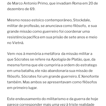
de Marco Antonio Primo, que invadiam Roma em 20 de
dezembro de 69.
Mesmo nosso estoico contemporâneo, Stockdale,
militar de profissão, se anunciava como filósofo, e sua
grande missão como guerreiro foi coordenar uma
resistência pacífica em sua prisão de sete anos e meio
no Vietnã.
Vem-nos à memória a metáfora da missão militar a
que Sócrates se refere na
Apologia
de Platão, que, da
mesma forma que ele cumpriria a ordem do estratego
em uma batalha, ele não abandonaria sua missão de
filósofo. Sócrates foi um grande guerreiro. E Xenofonte
também. Mas ambos se apresentavam como filósofos
em primeiro lugar.
Este endeusamento do militarismo e da guerra de hoje
parece corresponder mais uma vez à triste realidade