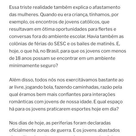
Essa triste realidade também explica o afastamento
das mulheres. Quando eu era criança, tínhamos, por
exemplo, os encontros de jovens católicos, que
resultavam em ótima oportunidades para flertes e
conversas fora do ambiente escolar. Havia também as
colônias de férias do SESC e os bailes de matinês. E,
hoje, o que há, no Brasil, para que os jovens com menos
de 18 anos possam se encontrar em um ambiente
minimamente seguro?
Além disso, todos nós nos exercitávamos bastante ao
ar livre, jogando bola, fazendo caminhadas, razão pela
qual éramos bem mais confiantes para interações
românticas com jovens de nossa idade. E qual espaço
há para os jovens praticarem esportes hoje em dia?
Nos dias de hoje, as periferias foram declaradas
oficialmente zonas de guerra. E os jovens abastados