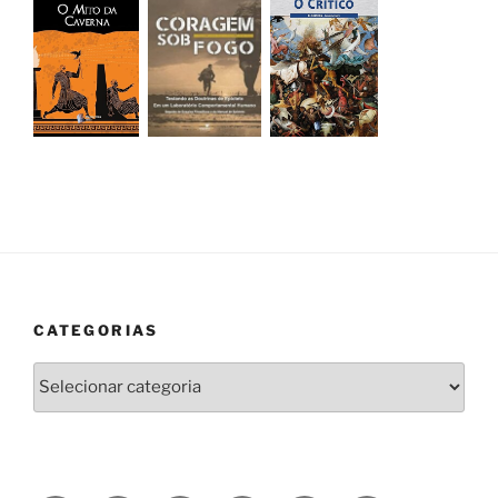
CATEGORIAS
Categorias