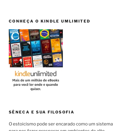
CONHEÇA O KINDLE UMLIMITED
SÊNECA E SUA FILOSOFIA
O estoicismo pode ser encarado como um sistema
para nos fazer prosperar em ambientes de alto