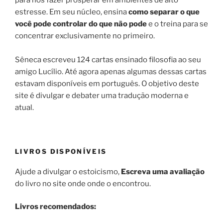
estresse. Em seu núcleo, ensina
como separar o que
você pode controlar do que não pode
e o treina para se
concentrar exclusivamente no primeiro.
Sêneca escreveu 124 cartas ensinado filosofia ao seu
amigo Lucílio. Até agora apenas algumas dessas cartas
estavam disponíveis em português. O objetivo deste
site é divulgar e debater uma tradução moderna e
atual.
LIVROS DISPONÍVEIS
Ajude a divulgar o estoicismo,
Escreva uma avaliação
do livro no site onde onde o encontrou.
Livros recomendados: