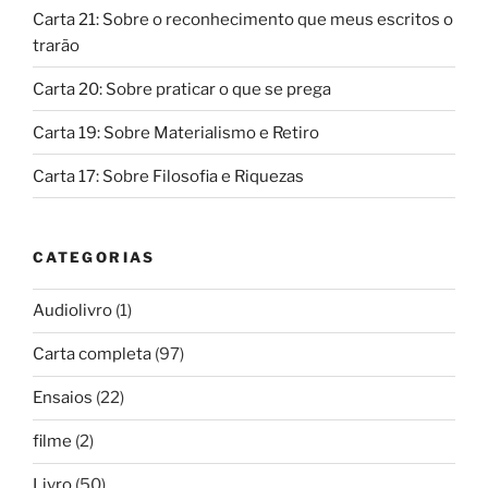
Carta 21: Sobre o reconhecimento que meus escritos o
trarão
Carta 20: Sobre praticar o que se prega
Carta 19: Sobre Materialismo e Retiro
Carta 17: Sobre Filosofia e Riquezas
CATEGORIAS
Audiolivro
(1)
Carta completa
(97)
Ensaios
(22)
filme
(2)
Livro
(50)