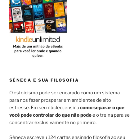
SÊNECA E SUA FILOSOFIA
O estoicismo pode ser encarado como um sistema
para nos fazer prosperar em ambientes de alto
estresse. Em seu núcleo, ensina
como separar o que
você pode controlar do que não pode
e o treina para se
concentrar exclusivamente no primeiro.
Sêneca escreveu 124 cartas ensinado filosofia ao seu