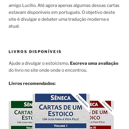
amigo Lucílio. Até agora apenas algumas dessas cartas
estavam disponíveis em português. O objetivo deste
site é divulgar e debater uma tradução moderna e
atual.
LIVROS DISPONÍVEIS
Ajude a divulgar o estoicismo,
Escreva uma avaliação
do livro no site onde onde o encontrou.
Livros recomendados: