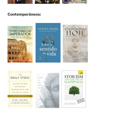
Contemporâneos: