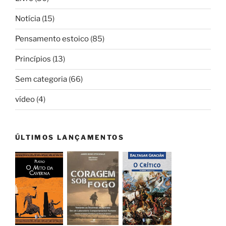
Notícia
(15)
Pensamento estoico
(85)
Princípios
(13)
Sem categoria
(66)
vídeo
(4)
ÚLTIMOS LANÇAMENTOS