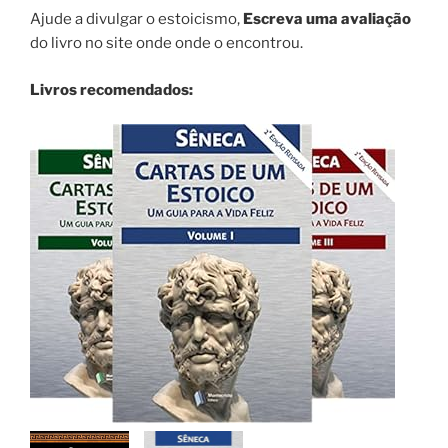
Ajude a divulgar o estoicismo,
Escreva uma avaliação
do livro no site onde onde o encontrou.
Livros recomendados: