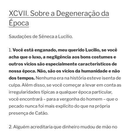
XCVII. Sobre a Degeneração da
Época
Saudações de Sêneca a Lucílio.
1.
Você está enganado, meu querido Lucílio, se você
acha que o luxo, a negligência aos bons costumes e
outros vícios são especialmente característicos de
nossa época. Não, são os vícios da humanidade e não
dos tempos.
Nenhuma era na história esteve isenta de
culpa. Além disso, se você começar a levar em conta as
irregularidades típicas a qualquer época particular,
você encontrará – para a vergonha do homem – que o
pecado nunca foi mais explícito do que na própria
presença de Catão.
2. Alguém acreditaria que dinheiro mudou de mão no