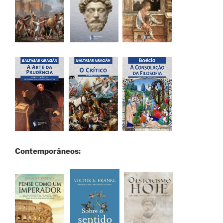
Contemporâneos: