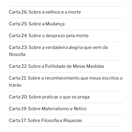
Carta 26: Sobre a velhice e a morte
Carta 25: Sobre a Mudança
Carta 24: Sobre o desprezo pela morte
Carta 23: Sobre a verdadeira alegria que vem da
filosofia
Carta 22: Sobre a Futilidade de Meias Medidas
Carta 21: Sobre o reconhecimento que meus escritos o
trarão
Carta 20: Sobre praticar o que se prega
Carta 19: Sobre Materialismo e Retiro
Carta 17: Sobre Filosofia e Riquezas