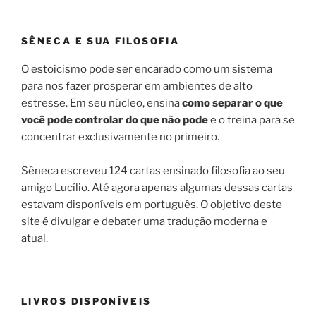
SÊNECA E SUA FILOSOFIA
O estoicismo pode ser encarado como um sistema
para nos fazer prosperar em ambientes de alto
estresse. Em seu núcleo, ensina
como separar o que
você pode controlar do que não pode
e o treina para se
concentrar exclusivamente no primeiro.
Sêneca escreveu 124 cartas ensinado filosofia ao seu
amigo Lucílio. Até agora apenas algumas dessas cartas
estavam disponíveis em português. O objetivo deste
site é divulgar e debater uma tradução moderna e
atual.
LIVROS DISPONÍVEIS