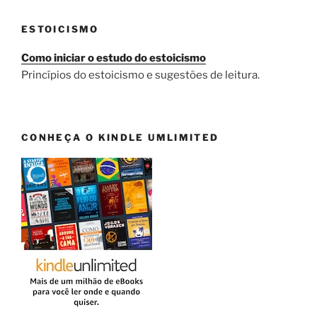
ESTOICISMO
Como iniciar o estudo do estoicismo
Princípios do estoicismo e sugestões de leitura.
CONHEÇA O KINDLE UMLIMITED