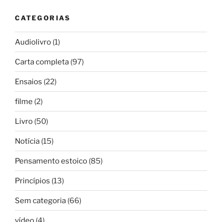
CATEGORIAS
Audiolivro
(1)
Carta completa
(97)
Ensaios
(22)
filme
(2)
Livro
(50)
Notícia
(15)
Pensamento estoico
(85)
Princípios
(13)
Sem categoria
(66)
vídeo
(4)