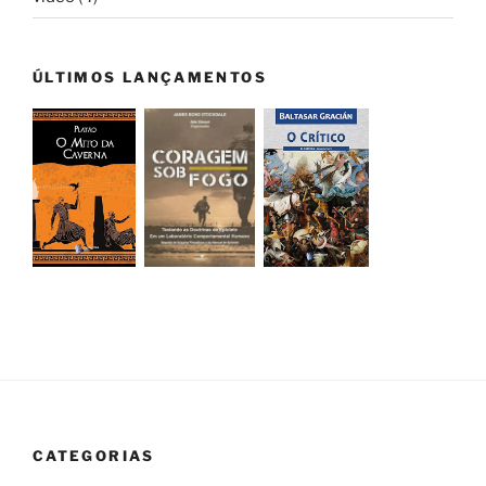
ÚLTIMOS LANÇAMENTOS
CATEGORIAS