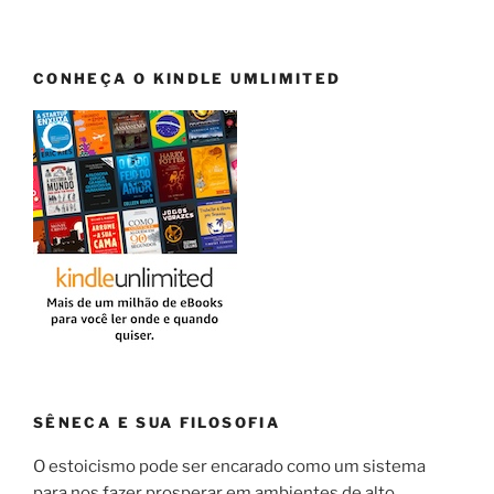
CONHEÇA O KINDLE UMLIMITED
SÊNECA E SUA FILOSOFIA
O estoicismo pode ser encarado como um sistema
para nos fazer prosperar em ambientes de alto