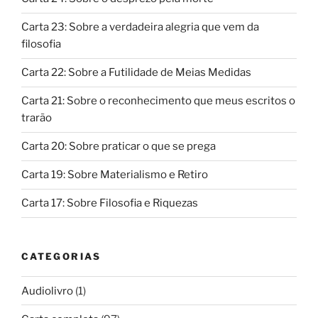
Carta 23: Sobre a verdadeira alegria que vem da
filosofia
Carta 22: Sobre a Futilidade de Meias Medidas
Carta 21: Sobre o reconhecimento que meus escritos o
trarão
Carta 20: Sobre praticar o que se prega
Carta 19: Sobre Materialismo e Retiro
Carta 17: Sobre Filosofia e Riquezas
CATEGORIAS
Audiolivro
(1)