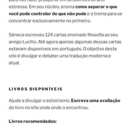
estresse. Em seu núcleo, ensina
como separar o que
você pode controlar do que não pode
e o treina para se
concentrar exclusivamente no primeiro.
Sêneca escreveu 124 cartas ensinado filosofia ao seu
amigo Lucílio. Até agora apenas algumas dessas cartas
estavam disponíveis em português. O objetivo deste
site é divulgar e debater uma tradução moderna e
atual.
LIVROS DISPONÍVEIS
Ajude a divulgar o estoicismo,
Escreva uma avaliação
do livro no site onde onde o encontrou.
Livros recomendados: