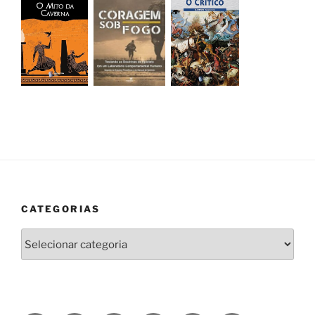
CATEGORIAS
Categorias