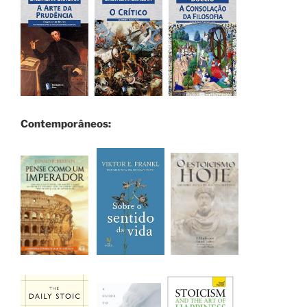
Contemporâneos: