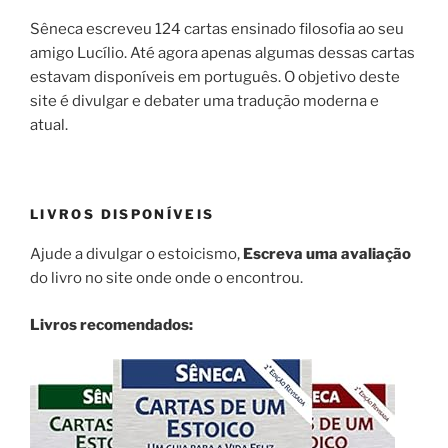
Sêneca escreveu 124 cartas ensinado filosofia ao seu
amigo Lucílio. Até agora apenas algumas dessas cartas
estavam disponíveis em português. O objetivo deste
site é divulgar e debater uma tradução moderna e
atual.
LIVROS DISPONÍVEIS
Ajude a divulgar o estoicismo,
Escreva uma avaliação
do livro no site onde onde o encontrou.
Livros recomendados: