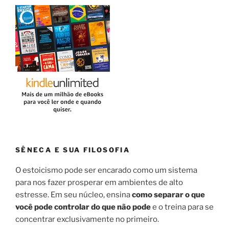
SÊNECA E SUA FILOSOFIA
O estoicismo pode ser encarado como um sistema
para nos fazer prosperar em ambientes de alto
estresse. Em seu núcleo, ensina
como separar o que
você pode controlar do que não pode
e o treina para se
concentrar exclusivamente no primeiro.