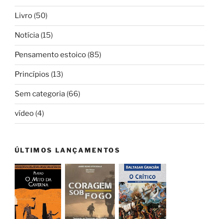
Livro
(50)
Notícia
(15)
Pensamento estoico
(85)
Princípios
(13)
Sem categoria
(66)
vídeo
(4)
ÚLTIMOS LANÇAMENTOS