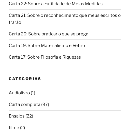
Carta 22: Sobre a Futilidade de Meias Medidas
Carta 21: Sobre o reconhecimento que meus escritos o
trarão
Carta 20: Sobre praticar o que se prega
Carta 19: Sobre Materialismo e Retiro
Carta 17: Sobre Filosofia e Riquezas
CATEGORIAS
Audiolivro
(1)
Carta completa
(97)
Ensaios
(22)
filme
(2)