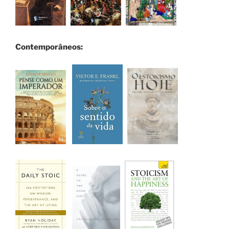
Contemporâneos: