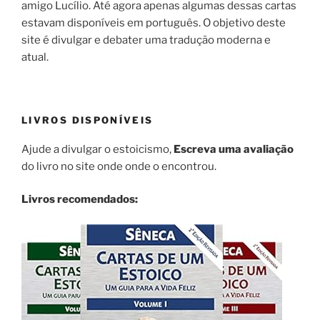
amigo Lucílio. Até agora apenas algumas dessas cartas
estavam disponíveis em português. O objetivo deste
site é divulgar e debater uma tradução moderna e
atual.
LIVROS DISPONÍVEIS
Ajude a divulgar o estoicismo,
Escreva uma avaliação
do livro no site onde onde o encontrou.
Livros recomendados: