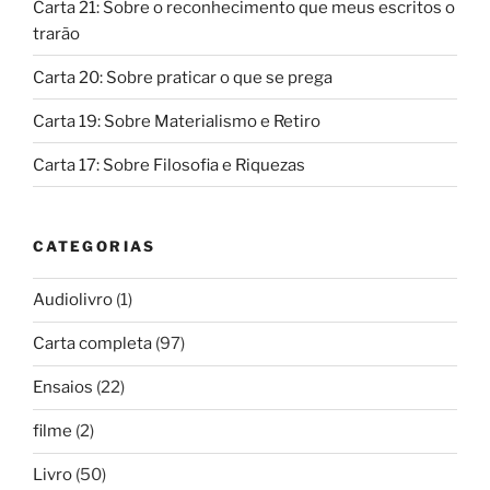
Carta 21: Sobre o reconhecimento que meus escritos o
trarão
Carta 20: Sobre praticar o que se prega
Carta 19: Sobre Materialismo e Retiro
Carta 17: Sobre Filosofia e Riquezas
CATEGORIAS
Audiolivro
(1)
Carta completa
(97)
Ensaios
(22)
filme
(2)
Livro
(50)