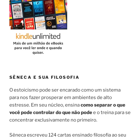
SÊNECA E SUA FILOSOFIA
O estoicismo pode ser encarado como um sistema
para nos fazer prosperar em ambientes de alto
estresse. Em seu núcleo, ensina
como separar o que
você pode controlar do que não pode
e o treina para se
concentrar exclusivamente no primeiro.
Sêneca escreveu 124 cartas ensinado filosofia ao seu