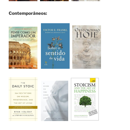
Contemporâneos: