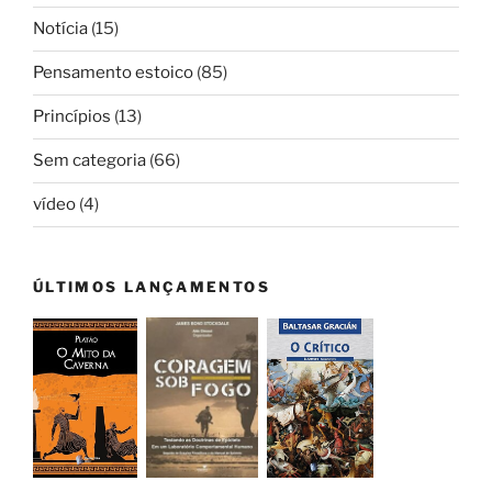
Notícia
(15)
Pensamento estoico
(85)
Princípios
(13)
Sem categoria
(66)
vídeo
(4)
ÚLTIMOS LANÇAMENTOS