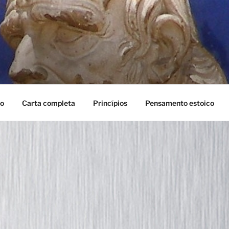
mo
Carta completa
Princípios
Pensamento estoico