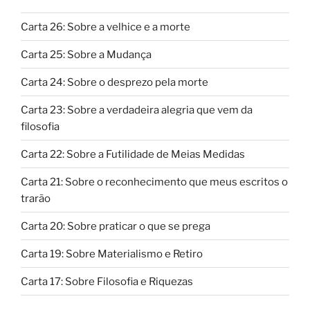
Carta 26: Sobre a velhice e a morte
Carta 25: Sobre a Mudança
Carta 24: Sobre o desprezo pela morte
Carta 23: Sobre a verdadeira alegria que vem da
filosofia
Carta 22: Sobre a Futilidade de Meias Medidas
Carta 21: Sobre o reconhecimento que meus escritos o
trarão
Carta 20: Sobre praticar o que se prega
Carta 19: Sobre Materialismo e Retiro
Carta 17: Sobre Filosofia e Riquezas