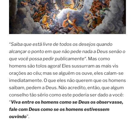
“
Saiba que está livre de todos os desejos quando
alcançar o ponto em que não pede nada a Deus senão o
que você possa pedir publicamente
“. Mas como
homens são tolos agora! Eles sussurram as mais vis
orações ao céu; mas se alguém os ouve, eles calam-se
imediatamente. O que eles não querem que os homens
saibam, pedem a Deus. Não acredito, então, que algum
conselho tão sério como este poderia ser dado a você:
“
Viva entre os homens como se Deus os observasse,
fale com Deus como se os homens estivessem
ouvindo
”.