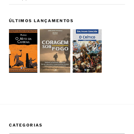
ÚLTIMOS LANÇAMENTOS
CATEGORIAS