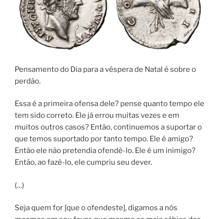
Pensamento do Dia para a véspera de Natal é sobre o
perdão.
Essa é a primeira ofensa dele? pense quanto tempo ele
tem sido correto. Ele já errou muitas vezes e em
muitos outros casos? Então, continuemos a suportar o
que temos suportado por tanto tempo. Ele é amigo?
Então ele não pretendia ofendê-lo. Ele é um inimigo?
Então, ao fazê-lo, ele cumpriu seu dever.
(…)
Seja quem for [que o ofendeste], digamos a nós