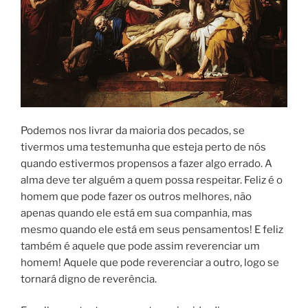
Podemos nos livrar da maioria dos pecados, se
tivermos uma testemunha que esteja perto de nós
quando estivermos propensos a fazer algo errado. A
alma deve ter alguém a quem possa respeitar. Feliz é o
homem que pode fazer os outros melhores, não
apenas quando ele está em sua companhia, mas
mesmo quando ele está em seus pensamentos! E feliz
também é aquele que pode assim reverenciar um
homem! Aquele que pode reverenciar a outro, logo se
tornará digno de reverência.