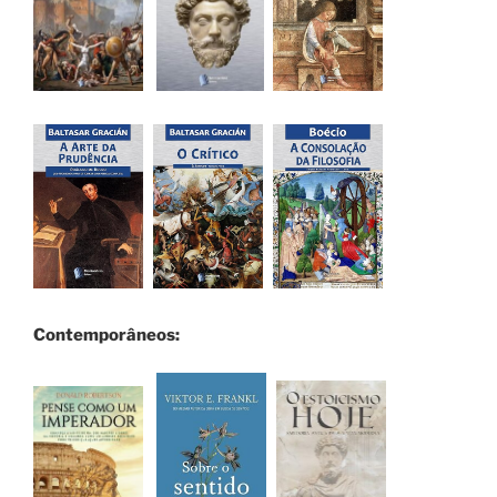
Contemporâneos: