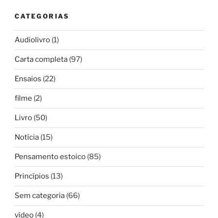
CATEGORIAS
Audiolivro
(1)
Carta completa
(97)
Ensaios
(22)
filme
(2)
Livro
(50)
Notícia
(15)
Pensamento estoico
(85)
Princípios
(13)
Sem categoria
(66)
vídeo
(4)