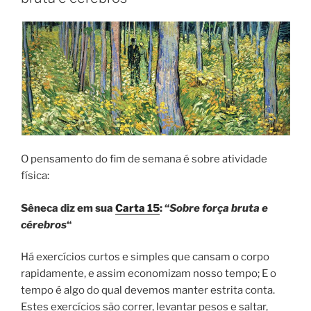
O pensamento do fim de semana é sobre atividade
física:
Sêneca diz em sua
Carta 15
: “
Sobre força bruta e
cérebros
“
Há exercícios curtos e simples que cansam o corpo
rapidamente, e assim economizam nosso tempo; E o
tempo é algo do qual devemos manter estrita conta.
Estes exercícios são correr, levantar pesos e saltar,