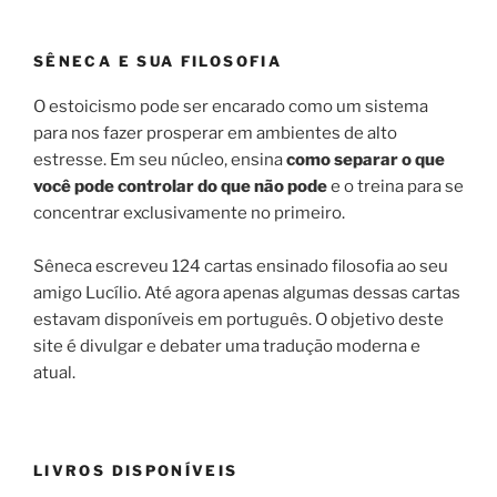
SÊNECA E SUA FILOSOFIA
O estoicismo pode ser encarado como um sistema
para nos fazer prosperar em ambientes de alto
estresse. Em seu núcleo, ensina
como separar o que
você pode controlar do que não pode
e o treina para se
concentrar exclusivamente no primeiro.
Sêneca escreveu 124 cartas ensinado filosofia ao seu
amigo Lucílio. Até agora apenas algumas dessas cartas
estavam disponíveis em português. O objetivo deste
site é divulgar e debater uma tradução moderna e
atual.
LIVROS DISPONÍVEIS