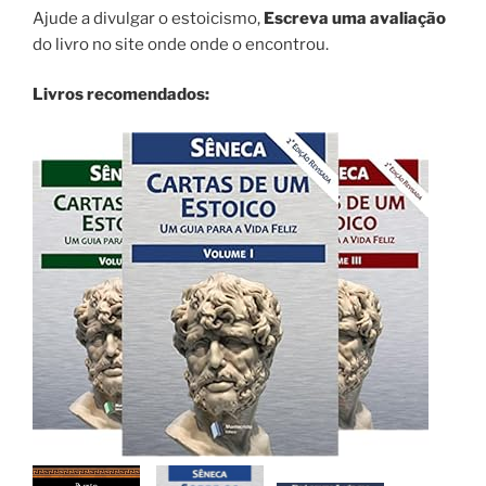
Ajude a divulgar o estoicismo,
Escreva uma avaliação
do livro no site onde onde o encontrou.
Livros recomendados: