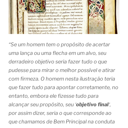
“Se um homem tem o propósito de acertar
uma lança ou uma flecha em um alvo, seu
derradeiro objetivo seria fazer tudo o que
pudesse para mirar o melhor possível e atirar
com firmeza. O homem nesta ilustração teria
que fazer tudo para apontar corretamente, no
entanto, embora ele fizesse tudo para
alcançar seu propósito, seu ‘
objetivo final
‘,
por assim dizer, seria o que corresponde ao
que chamamos de Bem Principal na conduta