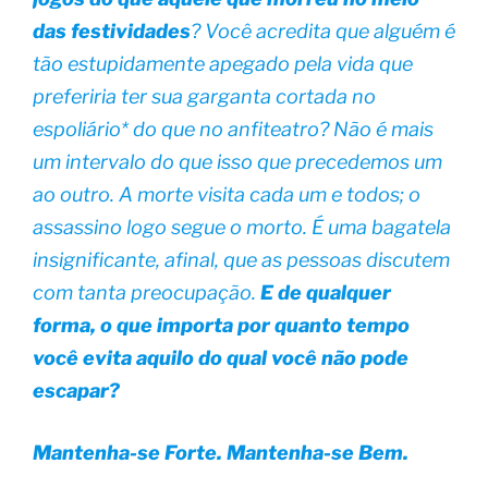
das festividades
? Você acredita que alguém é
tão estupidamente apegado pela vida que
preferiria ter sua garganta cortada no
espoliário* do que no anfiteatro? Não é mais
um intervalo do que isso que precedemos um
ao outro. A morte visita cada um e todos; o
assassino logo segue o morto. É uma bagatela
insignificante, afinal, que as pessoas discutem
com tanta preocupação.
E de qualquer
forma, o que importa por quanto tempo
você evita aquilo do qual você não pode
escapar?
Mantenha-se Forte. Mantenha-se Bem.