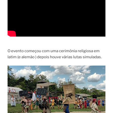
O evento começou com uma cerimônia religiosa em
latim (e alemão ) depois houve várias lutas simuladas.