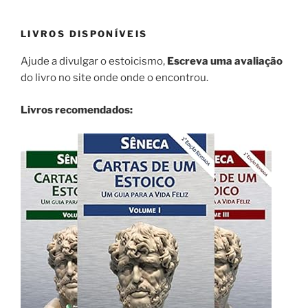
LIVROS DISPONÍVEIS
Ajude a divulgar o estoicismo,
Escreva uma avaliação
do livro no site onde onde o encontrou.
Livros recomendados: