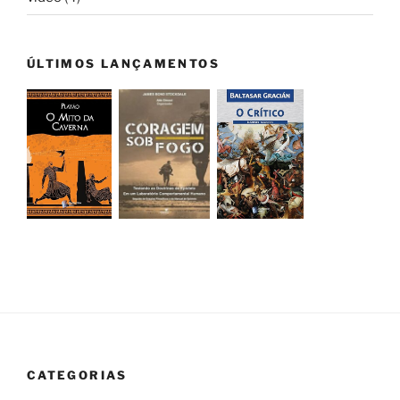
ÚLTIMOS LANÇAMENTOS
CATEGORIAS