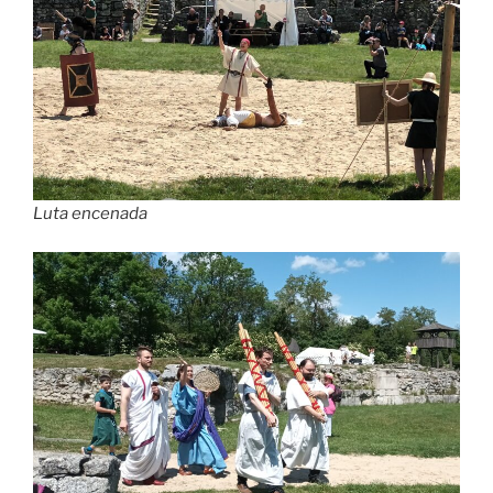
Luta encenada