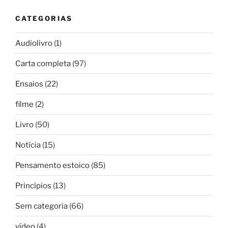
CATEGORIAS
Audiolivro
(1)
Carta completa
(97)
Ensaios
(22)
filme
(2)
Livro
(50)
Notícia
(15)
Pensamento estoico
(85)
Princípios
(13)
Sem categoria
(66)
vídeo
(4)