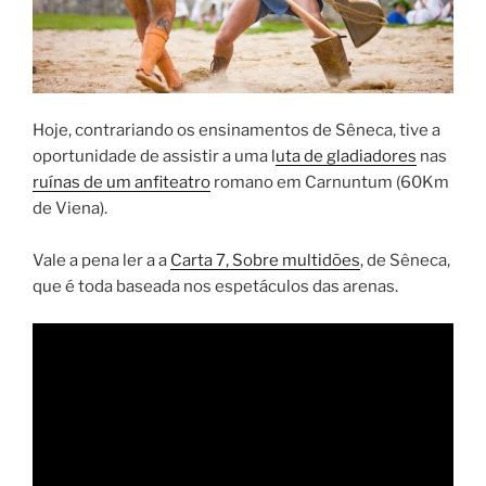
Hoje, contrariando os ensinamentos de Sêneca, tive a
oportunidade de assistir a uma l
uta de gladiadores
nas
ruínas de um anfiteatro
romano em Carnuntum (60Km
de Viena).
Vale a pena ler a a
Carta 7, Sobre multidões
, de Sêneca,
que é toda baseada nos espetáculos das arenas.