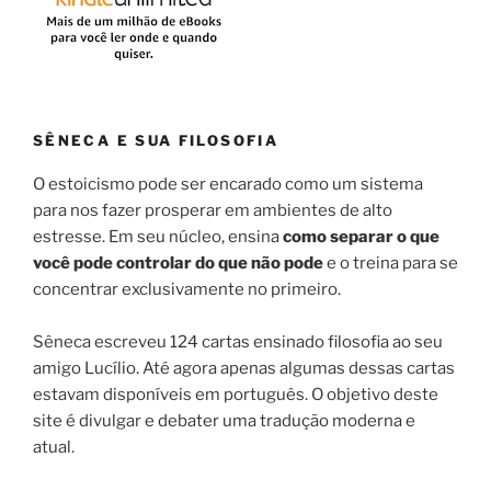
SÊNECA E SUA FILOSOFIA
O estoicismo pode ser encarado como um sistema
para nos fazer prosperar em ambientes de alto
estresse. Em seu núcleo, ensina
como separar o que
você pode controlar do que não pode
e o treina para se
concentrar exclusivamente no primeiro.
Sêneca escreveu 124 cartas ensinado filosofia ao seu
amigo Lucílio. Até agora apenas algumas dessas cartas
estavam disponíveis em português. O objetivo deste
site é divulgar e debater uma tradução moderna e
atual.