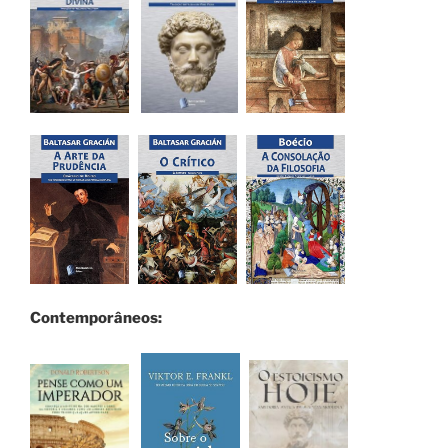
Contemporâneos: