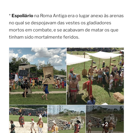
*
Espoliário
na Roma Antiga era o lugar anexo às arenas
no qual se despojavam das vestes os gladiadores
mortos em combate, e se acabavam de matar os que
tinham sido mortalmente feridos.