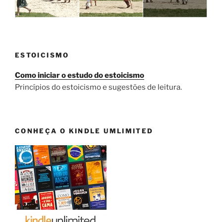
ESTOICISMO
Como iniciar o estudo do estoicismo
Princípios do estoicismo e sugestões de leitura.
CONHEÇA O KINDLE UMLIMITED