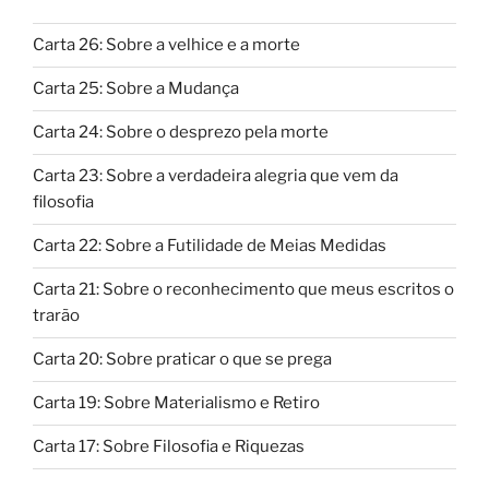
Carta 26: Sobre a velhice e a morte
Carta 25: Sobre a Mudança
Carta 24: Sobre o desprezo pela morte
Carta 23: Sobre a verdadeira alegria que vem da
filosofia
Carta 22: Sobre a Futilidade de Meias Medidas
Carta 21: Sobre o reconhecimento que meus escritos o
trarão
Carta 20: Sobre praticar o que se prega
Carta 19: Sobre Materialismo e Retiro
Carta 17: Sobre Filosofia e Riquezas