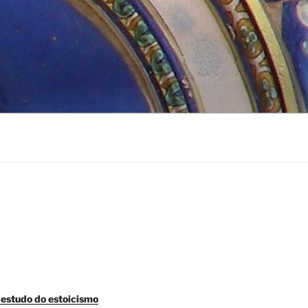
 estudo do estoicismo