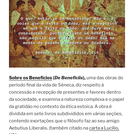
Sobre os Benefícios
(
De Beneficiis
),
uma das obras do
período final da vida de Sêneca, diz respeito à
concessão e recepção de presentes e favores dentro
da sociedade, e examina a natureza complexa e o papel
da gratidão no contexto da ética estoica. A obra é
dividida em sete livros subdivididos em várias seções,
contendo exortações que o filósofo faz ao seu amigo
Aebutius Liberalis. (também citado na
carta a Lucílio,