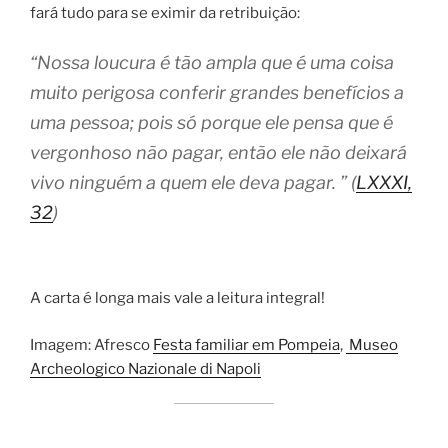
fará tudo para se eximir da retribuição:
“Nossa loucura é tão ampla que é uma coisa
muito perigosa conferir grandes benefícios a
uma pessoa; pois só porque ele pensa que é
vergonhoso não pagar, então ele não deixará
vivo ninguém a quem ele deva pagar. ” (
LXXXI,
32
)
A carta é longa mais vale a leitura integral!
Imagem: Afresco
Festa familiar em Pompeia
,
Museo
Archeologico Nazionale di Napoli