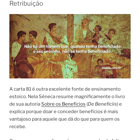
Retribuição
A carta 81 é outra excelente fonte de ensinamento
estoico. Nela Sêneca resume magnificamente o livro
de sua autoria
Sobre os Benefícios
(
De Beneficiis
) e
explica porque doar e conceder benefícios é mais
vantajoso para aquele que dá do que para quem os
recebe.