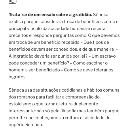
XCI
)
Trata-se de um ensaio sobre a gratidão.
Sêneca
explica porque considera a troca de benefícios como o
principal vínculo da sociedade humana e receita
preceitos e responde perguntas como: O que devemos
em troca de um benefício recebido – Que tipos de
benefícios devem ser concedidos, e de que maneira –
A ingratidão deveria ser punida por lei? – Um escravo
pode conceder um benefício? – Como escolher o
homem a ser beneficiado – Como se deve tolerar os
ingratos.
Sêneca usa das situações cotidianas e hábitos comuns
dos romanos para facilitar a compreensão do
estoicismo o que torna a leitura duplamente
interessante: não só pela filosofia mas também porque
permite que conheçamos a cultura e sociedade do
império Romano.