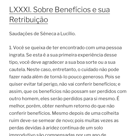
LXXXI. Sobre Benefícios e sua
Retribuição
Saudações de Sêneca a Lucílio.
1. Você se queixa de ter encontrado com uma pessoa
ingrata. Se esta é a sua primeira experiência desse
tipo, você deve agradecer a sua boa sorte ou a sua
cautela. Neste caso, entretanto, o cuidado não pode
fazer nada além de torná-lo pouco generoso. Pois se
quiser evitar tal perigo, não vai conferir benefícios; e
assim, que os benefícios não possam ser perdidos com
outro homem, eles serão perdidos para si mesmo. É
melhor, porém, obter nenhum retorno do que não
conferir benefícios. Mesmo depois de uma colheita
ruim deve-se semear de novo; pois muitas vezes as
perdas devidas à aridez contínua de um solo
improdutivo são compensadas por um ano de