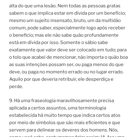
alta do que uma lesão. Nem todas as pessoas gratas
sabem o que implica estar em dívida por um benefício;
mesmo um sujeito insensato, bruto, um da multidão
comum, pode saber, especialmente logo após receber
o beneficio; mas ele não sabe quão profundamente
está em dívida por isso. Somente o sábio sabe
exatamente que valor deve ser colocado em tudo; para
o tolo que acabei de mencionar, não importa o quão boa
as suas intenções possam ser, ou paga menos do que
deve, ou paga no momento errado ou no lugar errado.
Aquilo por que deveria retribuir, ele desperdiça e
perde.
9. Há uma fraseologia maravilhosamente precisa
aplicada a certos assuntos, uma terminologia
estabelecida há muito tempo que indica certos atos
por meio de símbolos que são mais eficientes e que
servem para delinear os deveres dos homens. Nós,